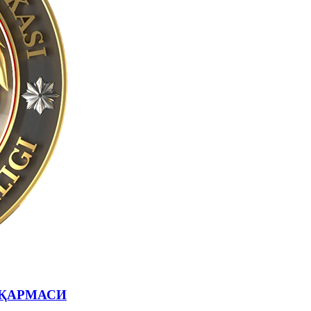
ҚАРМАСИ