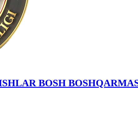
 ISHLAR BOSH BOSHQARMAS