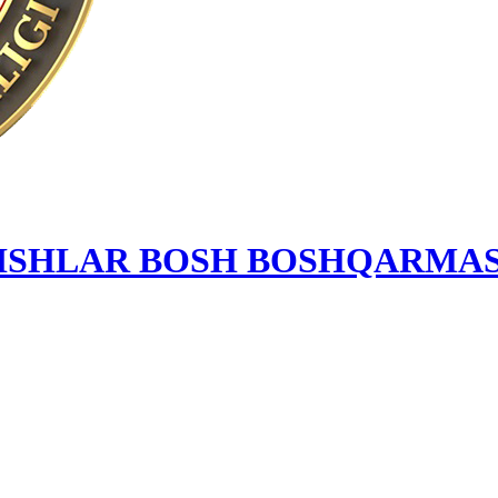
 ISHLAR BOSH BOSHQARMAS