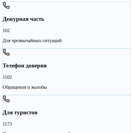
Дежурная часть
102
Для чрезвычайных ситуаций
Телефон доверия
1102
Обращения и жалобы
Для туристов
1173