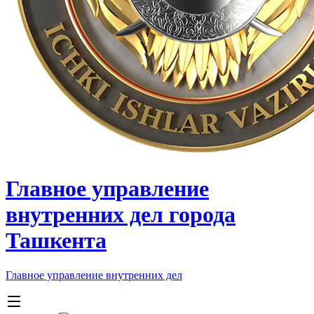
Главное управление
внутренних дел города
Ташкента
Главное управление внутренних дел