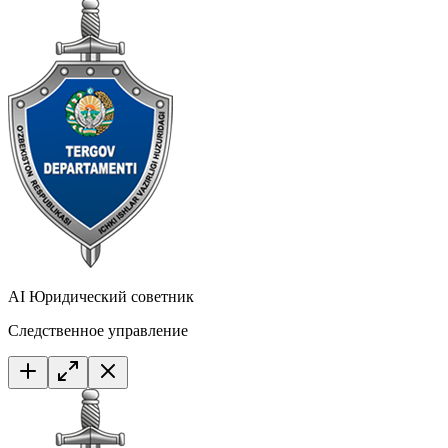
AI Юридический советник
Следственное управление