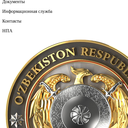
Документы
Информационная служба
Контакты
НПА