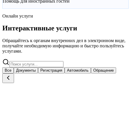
Помощь для иностранных гостей
Онлайн услуги
Интерактивные услуги
Обращайтесь к органам внутренних дел в электронном виде,
получайте необходимую информацию и быстро пользуйтесь
услугами.
Все
Документы
Регистрация
Автомобиль
Обращение