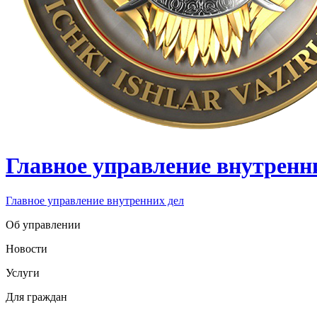
Главное управление внутренн
Главное управление внутренних дел
Об управлении
Новости
Услуги
Для граждан