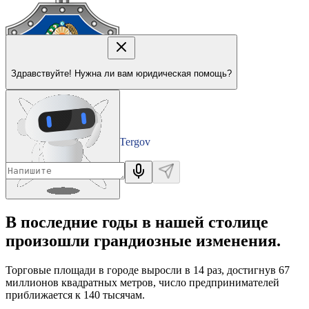
Здравствуйте! Нужна ли вам юридическая помощь?
Tergov
Departamenti
В последние годы в нашей столице
произошли грандиозные изменения.
Торговые площади в городе выросли в 14 раз, достигнув 67
миллионов квадратных метров, число предпринимателей
приближается к 140 тысячам.