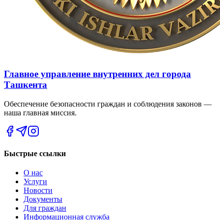
Главное управление внутренних дел города
Ташкента
Обеспечение безопасности граждан и соблюдения законов —
наша главная миссия.
Быстрые ссылки
О нас
Услуги
Новости
Документы
Для граждан
Информационная служба