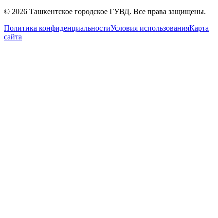
© 2026 Ташкентское городское ГУВД. Все права защищены.
Политика конфиденциальности
Условия использования
Карта
сайта