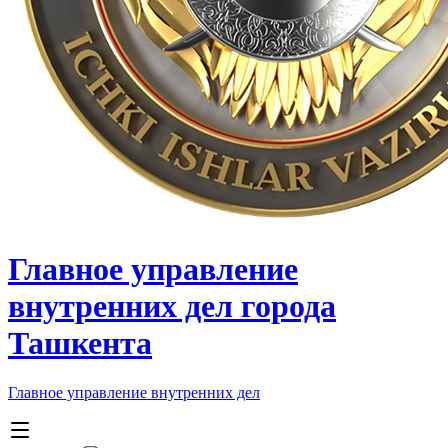
Главное управление
внутренних дел города
Ташкента
Главное управление внутренних дел