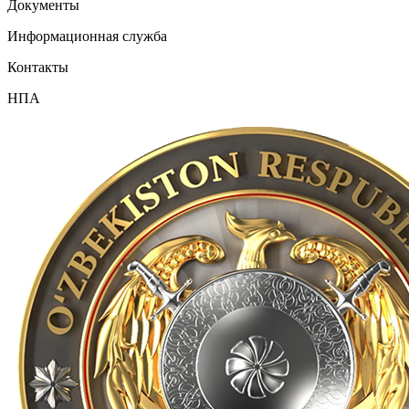
Документы
Информационная служба
Контакты
НПА