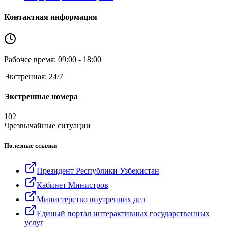
Контактная информация
Рабочее время: 09:00 - 18:00
Экстренная: 24/7
Экстренные номера
102
Чрезвычайные ситуации
Полезные ссылки
Президент Республики Узбекистан
Кабинет Министров
Министерство внутренних дел
Единый портал интерактивных государственных
услуг