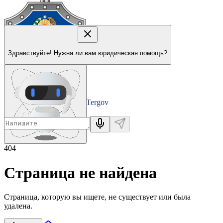
Здравствуйте! Нужна ли вам юридическая помощь?
Tergov
Departamenti
404
Страница не найдена
Страница, которую вы ищете, не существует или была
удалена.