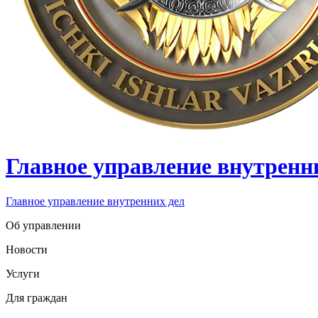
Главное управление внутренн
Главное управление внутренних дел
Об управлении
Новости
Услуги
Для граждан