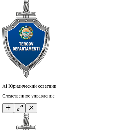
AI Юридический советник
Следственное управление