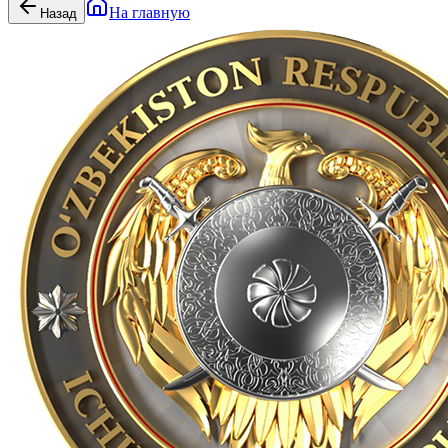
На главную
Назад