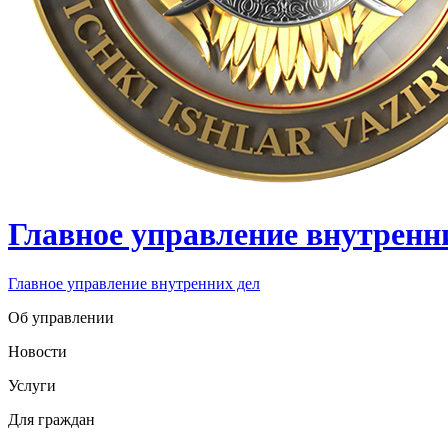
Главное управление внутренн
Главное управление внутренних дел
Об управлении
Новости
Услуги
Для граждан