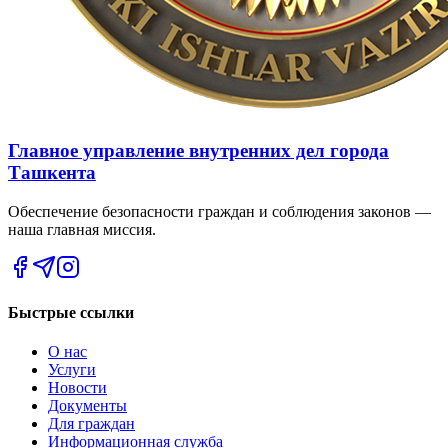
Главное управление внутренних дел города
Ташкента
Обеспечение безопасности граждан и соблюдения законов —
наша главная миссия.
Быстрые ссылки
О нас
Услуги
Новости
Документы
Для граждан
Информационная служба