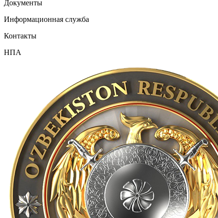
Документы
Информационная служба
Контакты
НПА