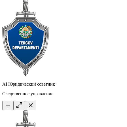
AI Юридический советник
Следственное управление