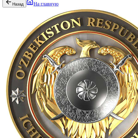
На главную
Назад