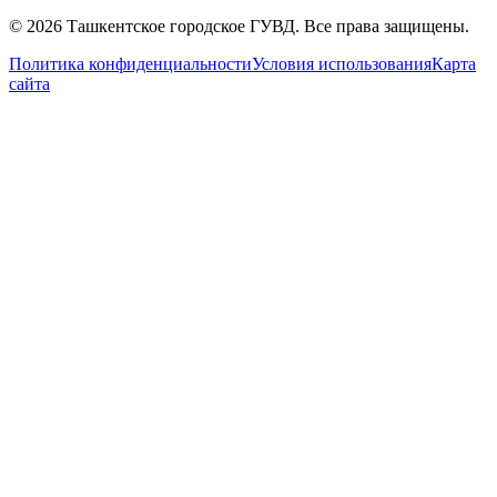
© 2026 Ташкентское городское ГУВД. Все права защищены.
Политика конфиденциальности
Условия использования
Карта
сайта