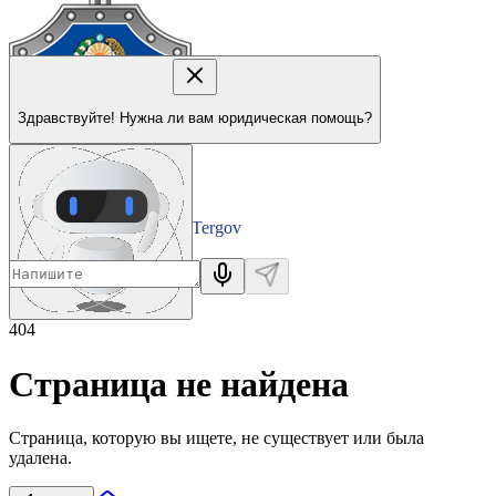
Здравствуйте! Нужна ли вам юридическая помощь?
Tergov
Departamenti
404
Страница не найдена
Страница, которую вы ищете, не существует или была
удалена.