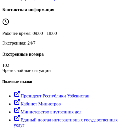
Контактная информация
Рабочее время: 09:00 - 18:00
Экстренная: 24/7
Экстренные номера
102
Чрезвычайные ситуации
Полезные ссылки
Президент Республики Узбекистан
Кабинет Министров
Министерство внутренних дел
Единый портал интерактивных государственных
услуг