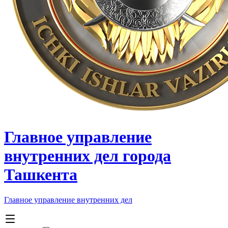
Главное управление
внутренних дел города
Ташкента
Главное управление внутренних дел