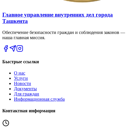
Главное управление внутренних дел города
Ташкента
Обеспечение безопасности граждан и соблюдения законов —
наша главная миссия.
Быстрые ссылки
О нас
Услуги
Новости
Документы
Для граждан
Информационная служба
Контактная информация