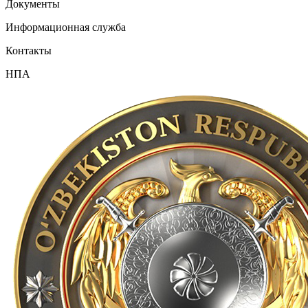
Документы
Информационная служба
Контакты
НПА