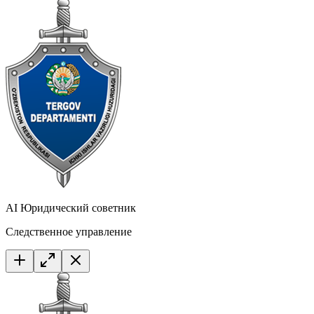
AI Юридический советник
Следственное управление