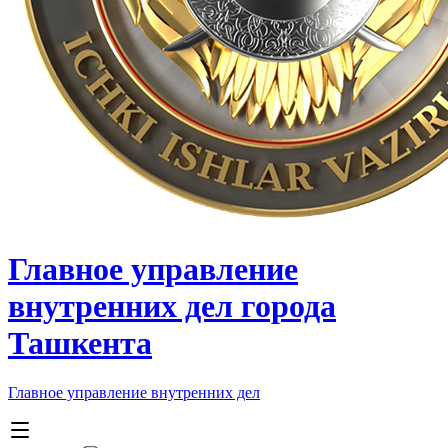
Главное управление
внутренних дел города
Ташкента
Главное управление внутренних дел