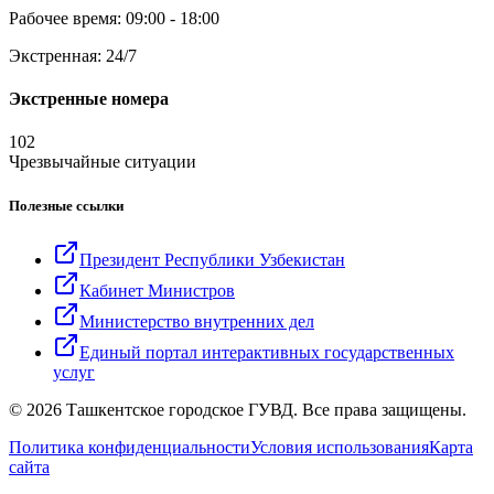
Рабочее время: 09:00 - 18:00
Экстренная: 24/7
Экстренные номера
102
Чрезвычайные ситуации
Полезные ссылки
Президент Республики Узбекистан
Кабинет Министров
Министерство внутренних дел
Единый портал интерактивных государственных
услуг
© 2026 Ташкентское городское ГУВД. Все права защищены.
Политика конфиденциальности
Условия использования
Карта
сайта