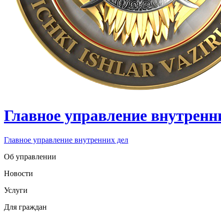
Главное управление внутренн
Главное управление внутренних дел
Об управлении
Новости
Услуги
Для граждан