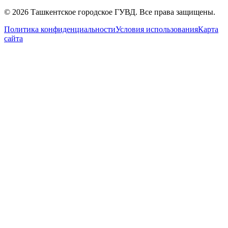
© 2026 Ташкентское городское ГУВД. Все права защищены.
Политика конфиденциальности
Условия использования
Карта
сайта