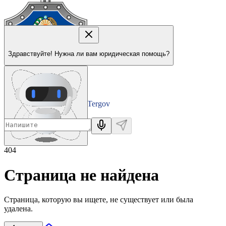
Здравствуйте! Нужна ли вам юридическая помощь?
Tergov
Departamenti
404
Страница не найдена
Страница, которую вы ищете, не существует или была
удалена.