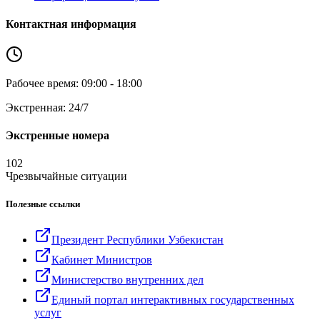
Контактная информация
Рабочее время: 09:00 - 18:00
Экстренная: 24/7
Экстренные номера
102
Чрезвычайные ситуации
Полезные ссылки
Президент Республики Узбекистан
Кабинет Министров
Министерство внутренних дел
Единый портал интерактивных государственных
услуг