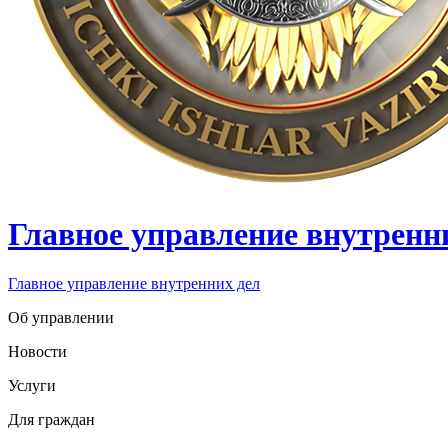
Главное управление внутренн
Главное управление внутренних дел
Об управлении
Новости
Услуги
Для граждан