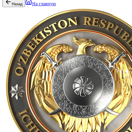
На главную
Назад