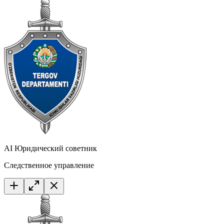
AI Юридический советник
Следственное управление