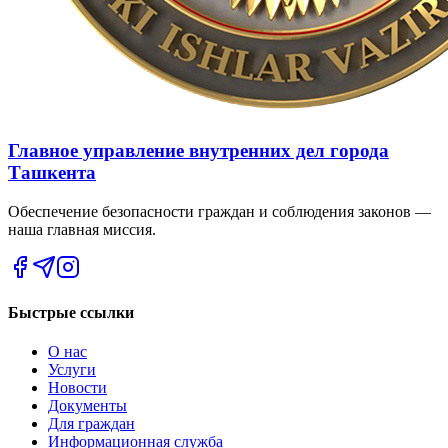
Главное управление внутренних дел города
Ташкента
Обеспечение безопасности граждан и соблюдения законов —
наша главная миссия.
Быстрые ссылки
О нас
Услуги
Новости
Документы
Для граждан
Информационная служба