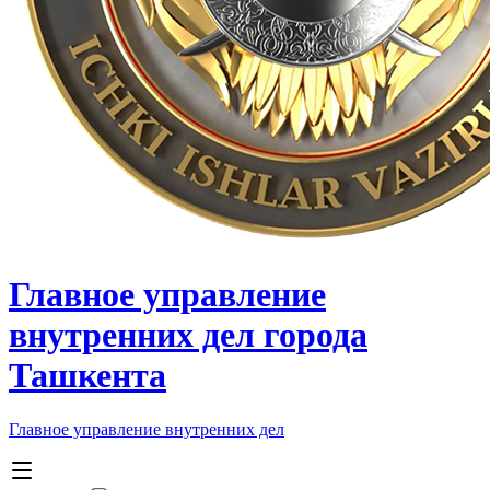
Главное управление
внутренних дел города
Ташкента
Главное управление внутренних дел