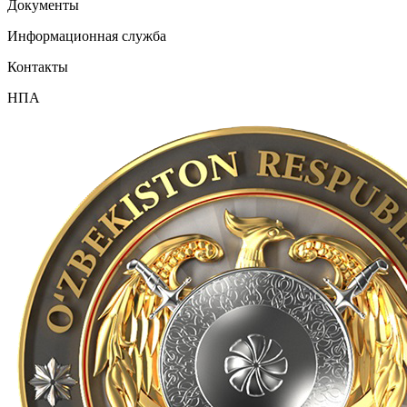
Документы
Информационная служба
Контакты
НПА