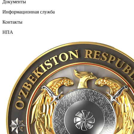
Документы
Информационная служба
Контакты
НПА