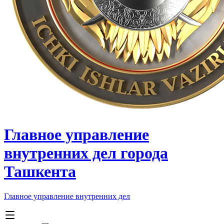
Главное управление
внутренних дел города
Ташкента
Главное управление внутренних дел