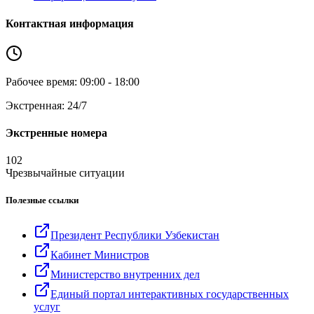
Контактная информация
Рабочее время: 09:00 - 18:00
Экстренная: 24/7
Экстренные номера
102
Чрезвычайные ситуации
Полезные ссылки
Президент Республики Узбекистан
Кабинет Министров
Министерство внутренних дел
Единый портал интерактивных государственных
услуг