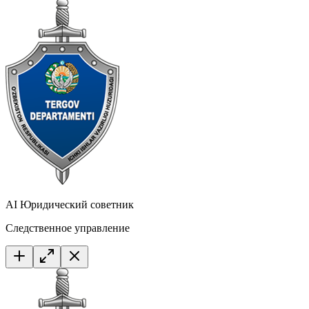
AI Юридический советник
Следственное управление