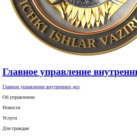
Главное управление внутренн
Главное управление внутренних дел
Об управлении
Новости
Услуги
Для граждан