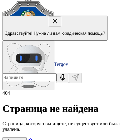
Здравствуйте! Нужна ли вам юридическая помощь?
Tergov
Departamenti
404
Страница не найдена
Страница, которую вы ищете, не существует или была
удалена.