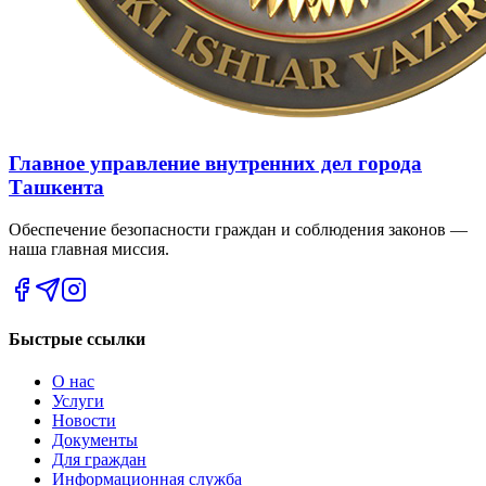
Главное управление внутренних дел города
Ташкента
Обеспечение безопасности граждан и соблюдения законов —
наша главная миссия.
Быстрые ссылки
О нас
Услуги
Новости
Документы
Для граждан
Информационная служба