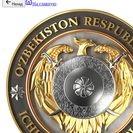
На главную
Назад