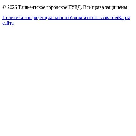
© 2026 Ташкентское городское ГУВД. Все права защищены.
Политика конфиденциальности
Условия использования
Карта
сайта