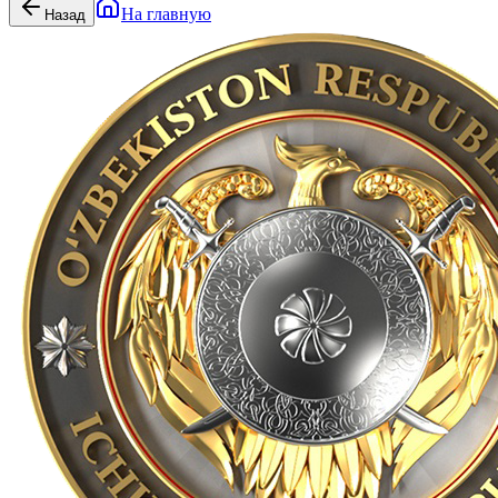
На главную
Назад