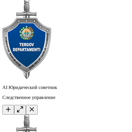
AI Юридический советник
Следственное управление