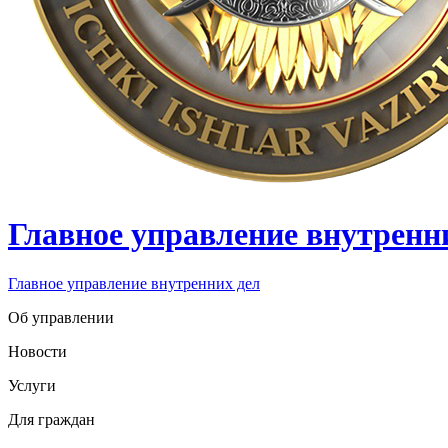
Главное управление внутренн
Главное управление внутренних дел
Об управлении
Новости
Услуги
Для граждан