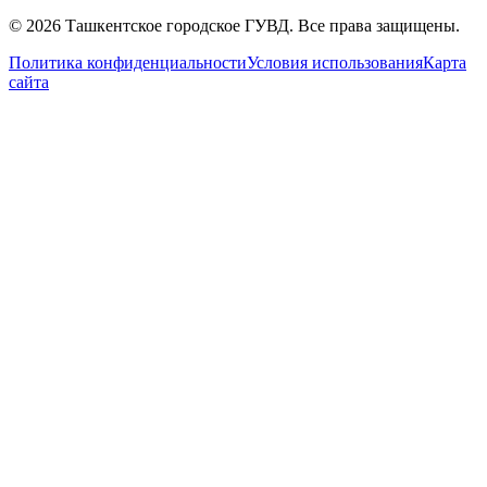
© 2026 Ташкентское городское ГУВД. Все права защищены.
Политика конфиденциальности
Условия использования
Карта
сайта