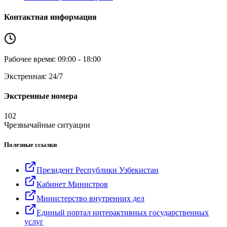
Контактная информация
Рабочее время: 09:00 - 18:00
Экстренная: 24/7
Экстренные номера
102
Чрезвычайные ситуации
Полезные ссылки
Президент Республики Узбекистан
Кабинет Министров
Министерство внутренних дел
Единый портал интерактивных государственных
услуг