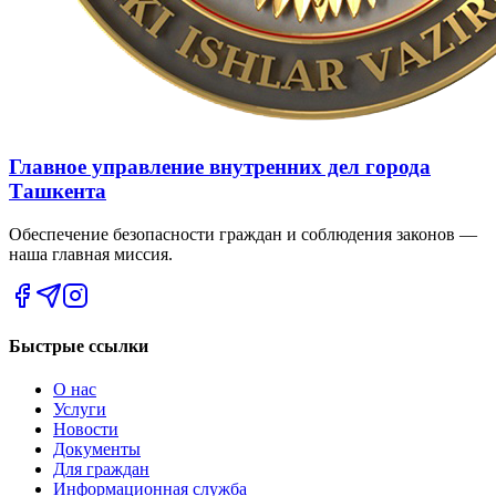
Главное управление внутренних дел города
Ташкента
Обеспечение безопасности граждан и соблюдения законов —
наша главная миссия.
Быстрые ссылки
О нас
Услуги
Новости
Документы
Для граждан
Информационная служба