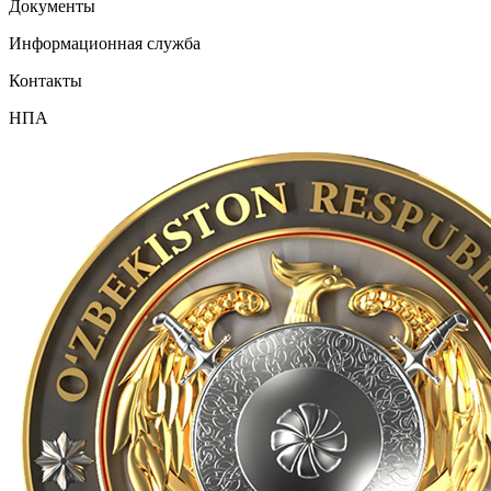
Документы
Информационная служба
Контакты
НПА