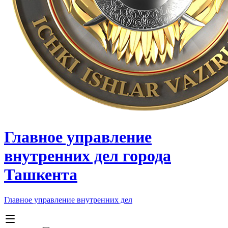
Главное управление
внутренних дел города
Ташкента
Главное управление внутренних дел