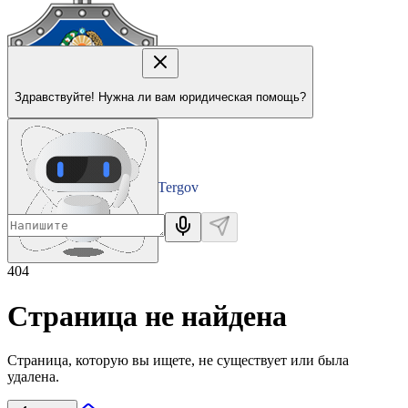
Здравствуйте! Нужна ли вам юридическая помощь?
Tergov
Departamenti
404
Страница не найдена
Страница, которую вы ищете, не существует или была
удалена.