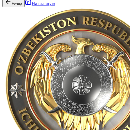
На главную
Назад