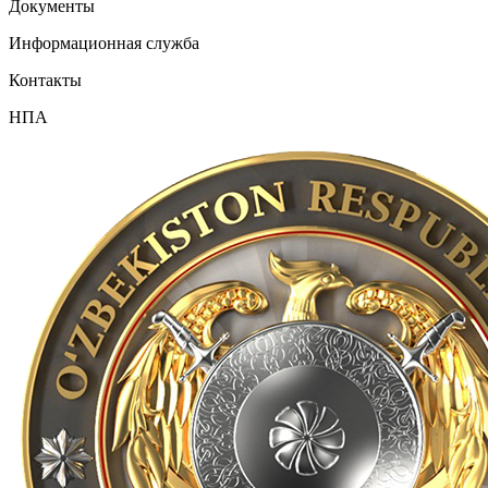
Документы
Информационная служба
Контакты
НПА