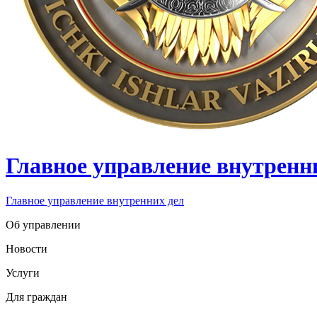
Главное управление внутренн
Главное управление внутренних дел
Об управлении
Новости
Услуги
Для граждан