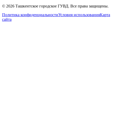
© 2026 Ташкентское городское ГУВД. Все права защищены.
Политика конфиденциальности
Условия использования
Карта
сайта