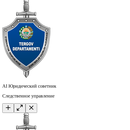
AI Юридический советник
Следственное управление