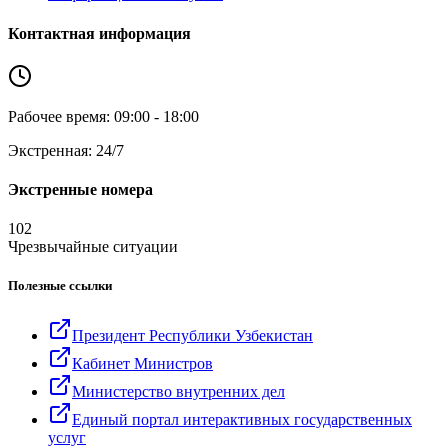
Контактная информация
Рабочее время: 09:00 - 18:00
Экстренная: 24/7
Экстренные номера
102
Чрезвычайные ситуации
Полезные ссылки
Президент Республики Узбекистан
Кабинет Министров
Министерство внутренних дел
Единый портал интерактивных государственных
услуг