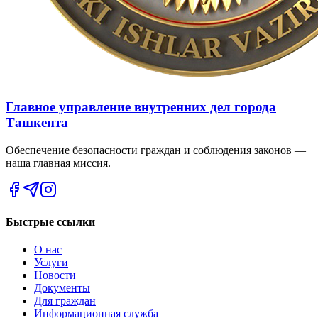
Главное управление внутренних дел города
Ташкента
Обеспечение безопасности граждан и соблюдения законов —
наша главная миссия.
Быстрые ссылки
О нас
Услуги
Новости
Документы
Для граждан
Информационная служба