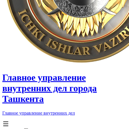
Главное управление
внутренних дел города
Ташкента
Главное управление внутренних дел