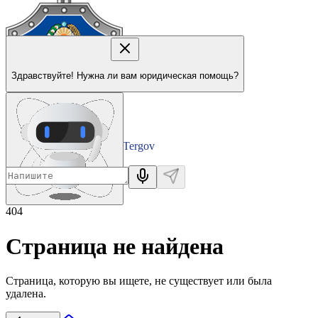
Здравствуйте! Нужна ли вам юридическая помощь?
Tergov
Departamenti
404
Страница не найдена
Страница, которую вы ищете, не существует или была
удалена.