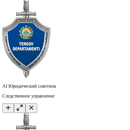
AI Юридический советник
Следственное управление