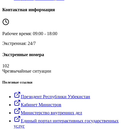
Контактная информация
Рабочее время: 09:00 - 18:00
Экстренная: 24/7
Экстренные номера
102
Чрезвычайные ситуации
Полезные ссылки
Президент Республики Узбекистан
Кабинет Министров
Министерство внутренних дел
Единый портал интерактивных государственных
услуг