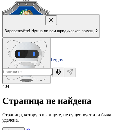
Здравствуйте! Нужна ли вам юридическая помощь?
Tergov
Departamenti
404
Страница не найдена
Страница, которую вы ищете, не существует или была
удалена.