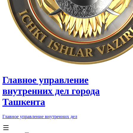
Главное управление
внутренних дел города
Ташкента
Главное управление внутренних дел