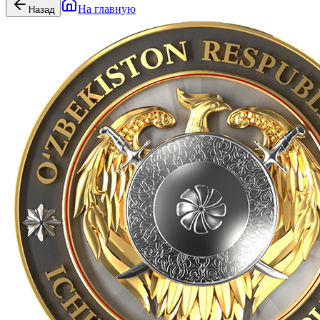
На главную
Назад