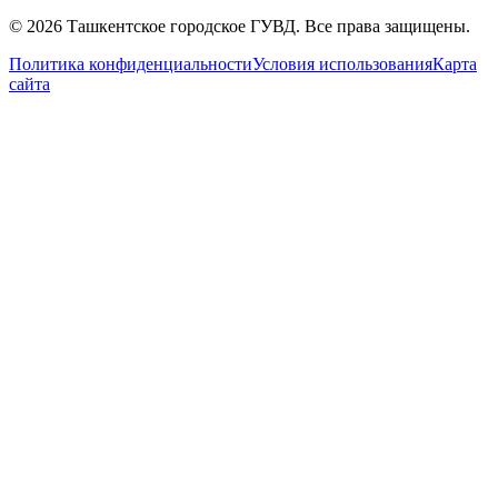
© 2026 Ташкентское городское ГУВД. Все права защищены.
Политика конфиденциальности
Условия использования
Карта
сайта