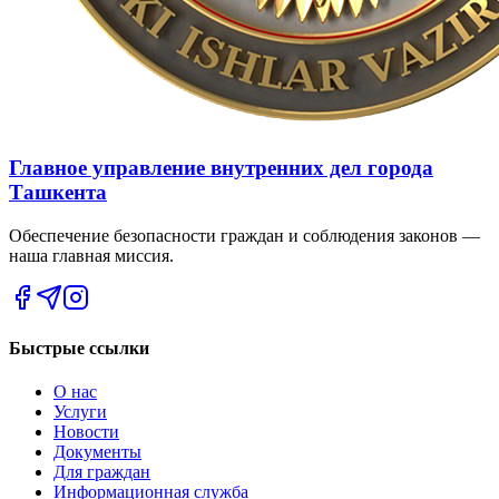
Главное управление внутренних дел города
Ташкента
Обеспечение безопасности граждан и соблюдения законов —
наша главная миссия.
Быстрые ссылки
О нас
Услуги
Новости
Документы
Для граждан
Информационная служба