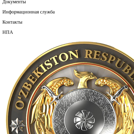
Документы
Информационная служба
Контакты
НПА