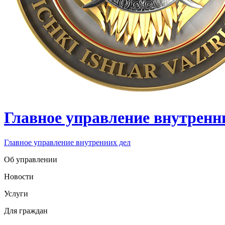
Главное управление внутренн
Главное управление внутренних дел
Об управлении
Новости
Услуги
Для граждан