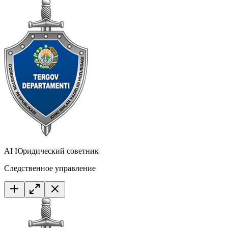
AI Юридический советник
Следственное управление