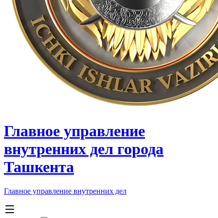
Главное управление
внутренних дел города
Ташкента
Главное управление внутренних дел