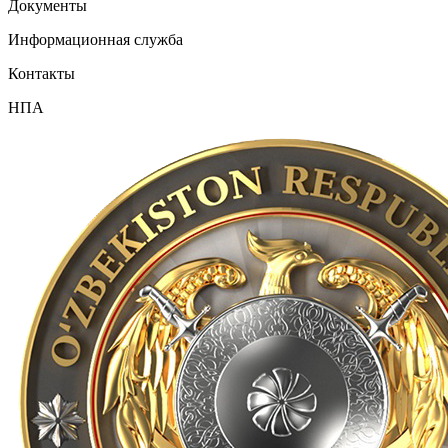
Документы
Информационная служба
Контакты
НПА