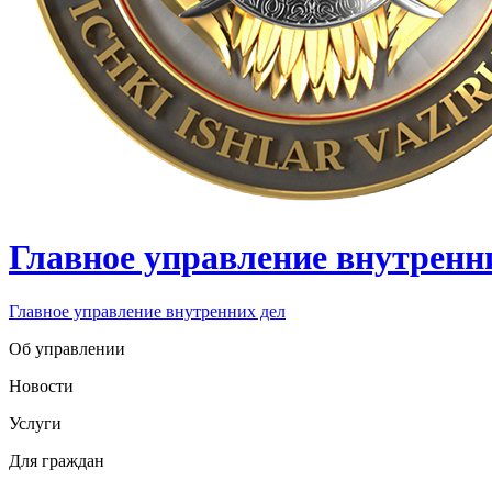
Главное управление внутренн
Главное управление внутренних дел
Об управлении
Новости
Услуги
Для граждан