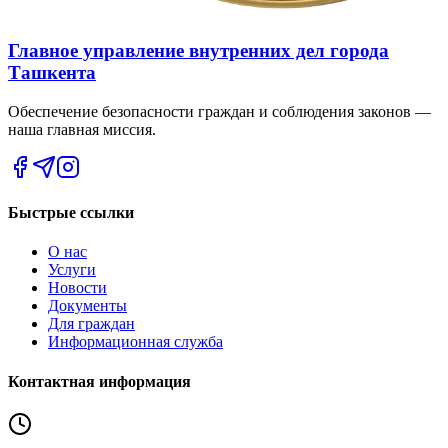
Главное управление внутренних дел города
Ташкента
Обеспечение безопасности граждан и соблюдения законов —
наша главная миссия.
Быстрые ссылки
О нас
Услуги
Новости
Документы
Для граждан
Информационная служба
Контактная информация