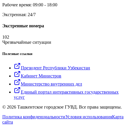
Рабочее время: 09:00 - 18:00
Экстренная: 24/7
Экстренные номера
102
Чрезвычайные ситуации
Полезные ссылки
Президент Республики Узбекистан
Кабинет Министров
Министерство внутренних дел
Единый портал интерактивных государственных
услуг
© 2026 Ташкентское городское ГУВД. Все права защищены.
Политика конфиденциальности
Условия использования
Карта
сайта