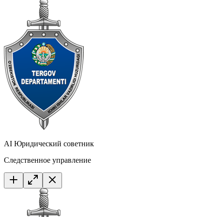
AI Юридический советник
Следственное управление