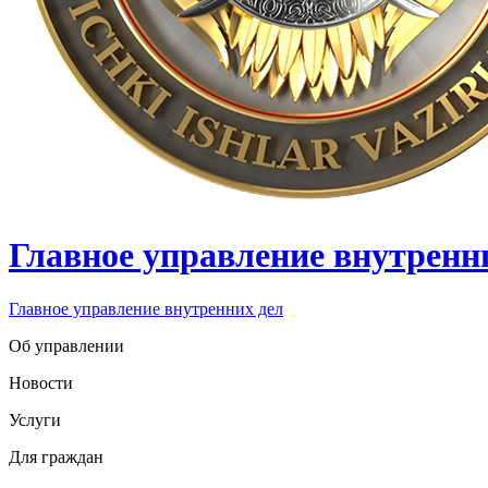
Главное управление внутренн
Главное управление внутренних дел
Об управлении
Новости
Услуги
Для граждан