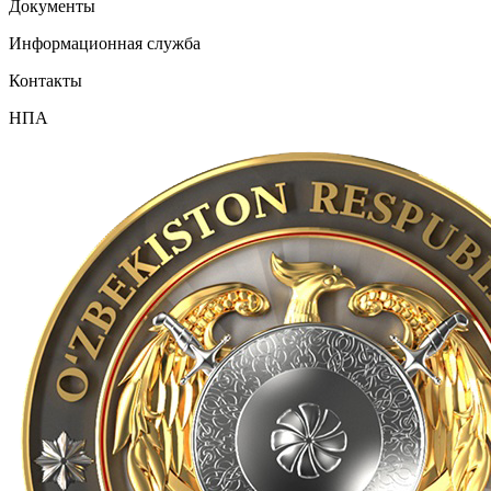
Документы
Информационная служба
Контакты
НПА