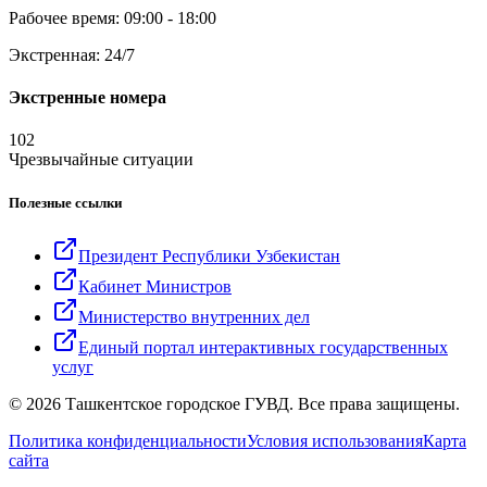
Рабочее время: 09:00 - 18:00
Экстренная: 24/7
Экстренные номера
102
Чрезвычайные ситуации
Полезные ссылки
Президент Республики Узбекистан
Кабинет Министров
Министерство внутренних дел
Единый портал интерактивных государственных
услуг
© 2026 Ташкентское городское ГУВД. Все права защищены.
Политика конфиденциальности
Условия использования
Карта
сайта