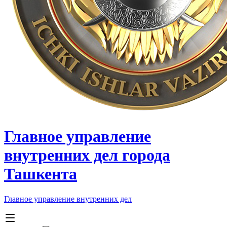
Главное управление
внутренних дел города
Ташкента
Главное управление внутренних дел