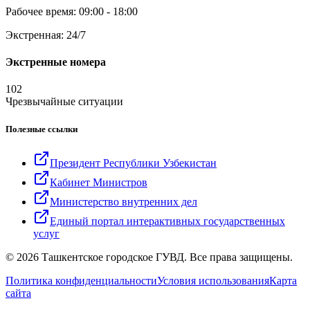
Рабочее время: 09:00 - 18:00
Экстренная: 24/7
Экстренные номера
102
Чрезвычайные ситуации
Полезные ссылки
Президент Республики Узбекистан
Кабинет Министров
Министерство внутренних дел
Единый портал интерактивных государственных
услуг
© 2026 Ташкентское городское ГУВД. Все права защищены.
Политика конфиденциальности
Условия использования
Карта
сайта