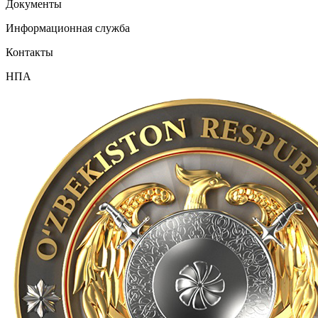
Документы
Информационная служба
Контакты
НПА