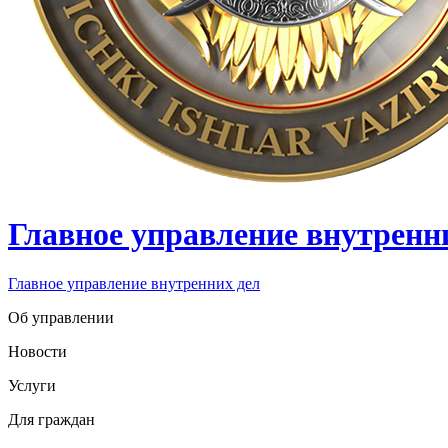
Главное управление внутренн
Главное управление внутренних дел
Об управлении
Новости
Услуги
Для граждан