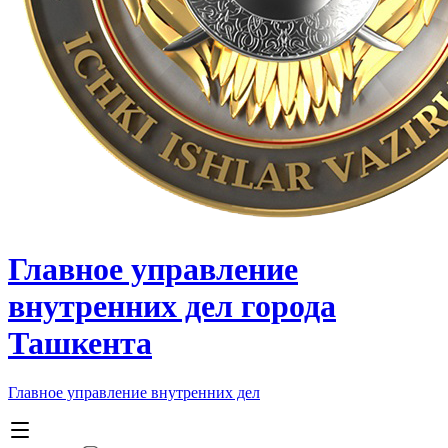
Главное управление
внутренних дел города
Ташкента
Главное управление внутренних дел