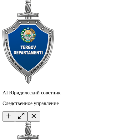
AI Юридический советник
Следственное управление