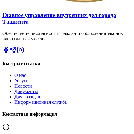
Главное управление внутренних дел города
Ташкента
Обеспечение безопасности граждан и соблюдения законов —
наша главная миссия.
Быстрые ссылки
О нас
Услуги
Новости
Документы
Для граждан
Информационная служба
Контактная информация