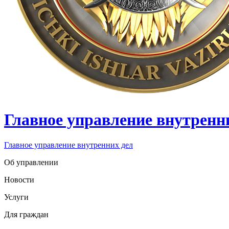
Главное управление внутренн
Главное управление внутренних дел
Об управлении
Новости
Услуги
Для граждан