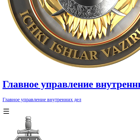
Главное управление внутренн
Главное управление внутренних дел