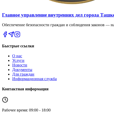
Главное управление внутренних дел города Ташк
Обеспечение безопасности граждан и соблюдения законов — на
Быстрые ссылки
О нас
Услуги
Новости
Документы
Для граждан
Информационная служба
Контактная информация
Рабочее время: 09:00 - 18:00