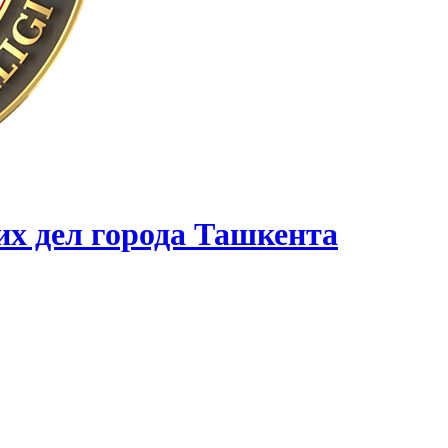
их дел города Ташкента