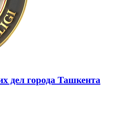
их дел города Ташкента