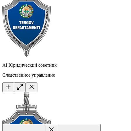
AI Юридический советник
Следственное управление