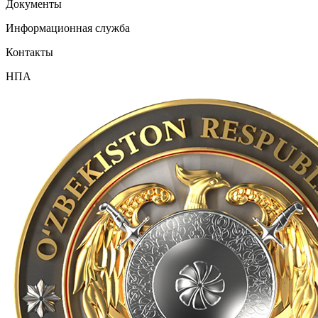
Документы
Информационная служба
Контакты
НПА