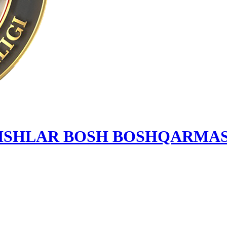
 ISHLAR BOSH BOSHQARMAS