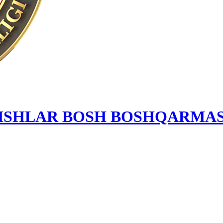
 ISHLAR BOSH BOSHQARMAS