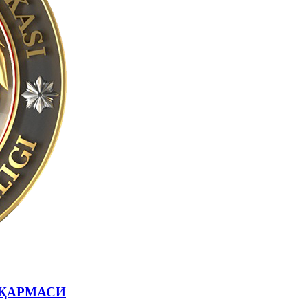
ҚАРМАСИ