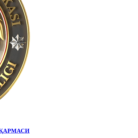
ҚАРМАСИ