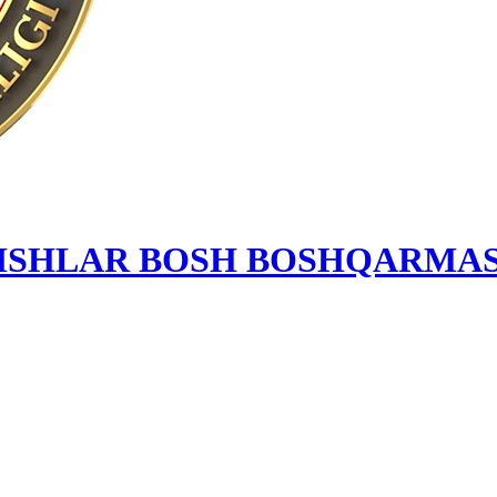
 ISHLAR BOSH BOSHQARMAS