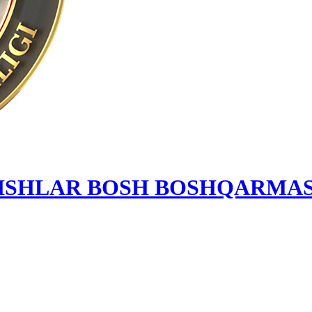
 ISHLAR BOSH BOSHQARMAS