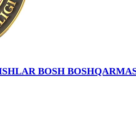
 ISHLAR BOSH BOSHQARMAS