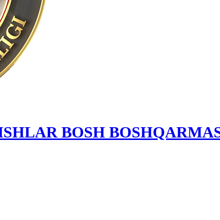
 ISHLAR BOSH BOSHQARMAS