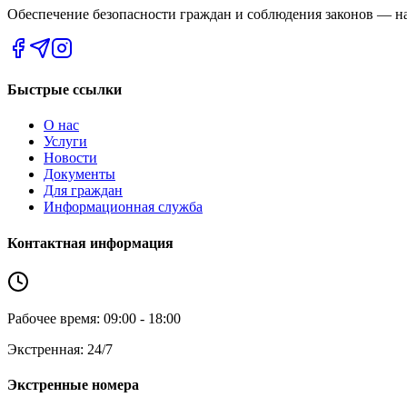
Обеспечение безопасности граждан и соблюдения законов — на
Быстрые ссылки
О нас
Услуги
Новости
Документы
Для граждан
Информационная служба
Контактная информация
Рабочее время: 09:00 - 18:00
Экстренная: 24/7
Экстренные номера