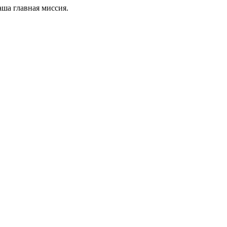
ша главная миссия.