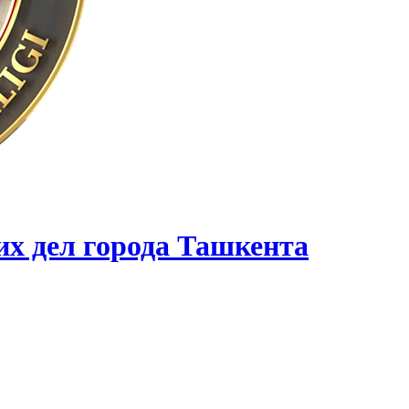
их дел города Ташкента