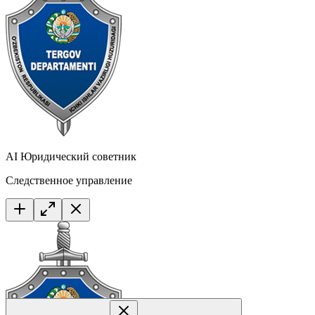
AI Юридический советник
Следственное управление