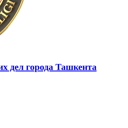
их дел города Ташкента