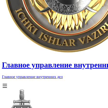
Главное управление внутренн
Главное управление внутренних дел