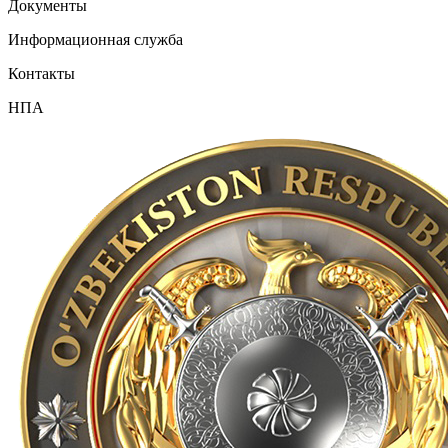
Документы
Информационная служба
Контакты
НПА