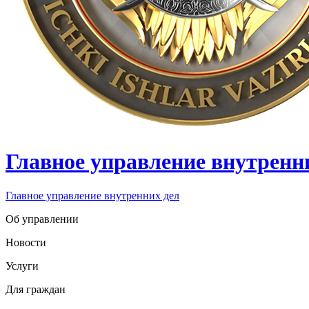
Главное управление внутренн
Главное управление внутренних дел
Об управлении
Новости
Услуги
Для граждан