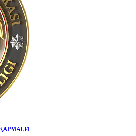
ҚАРМАСИ