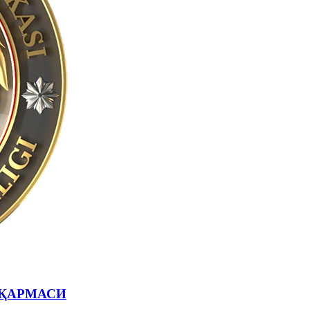
ҚАРМАСИ