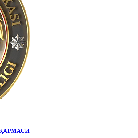
ҚАРМАСИ