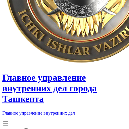
Главное управление
внутренних дел города
Ташкента
Главное управление внутренних дел