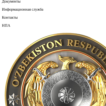
Документы
Информационная служба
Контакты
НПА