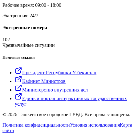
Рабочее время: 09:00 - 18:00
Экстренная: 24/7
Экстренные номера
102
Чрезвычайные ситуации
Полезные ссылки
Президент Республики Узбекистан
Кабинет Министров
Министерство внутренних дел
Единый портал интерактивных государственных
услуг
© 2026 Ташкентское городское ГУВД. Все права защищены.
Политика конфиденциальности
Условия использования
Карта
сайта