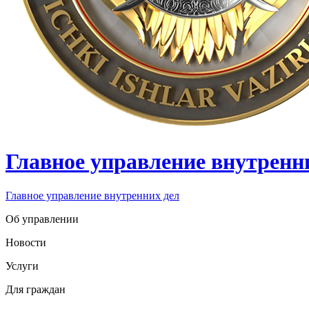
Главное управление внутренн
Главное управление внутренних дел
Об управлении
Новости
Услуги
Для граждан