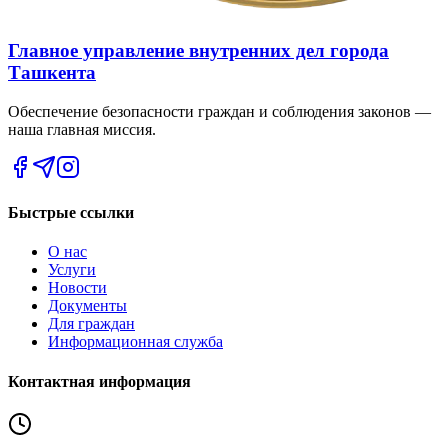
Главное управление внутренних дел города
Ташкента
Обеспечение безопасности граждан и соблюдения законов —
наша главная миссия.
Быстрые ссылки
О нас
Услуги
Новости
Документы
Для граждан
Информационная служба
Контактная информация