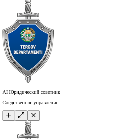
AI Юридический советник
Следственное управление