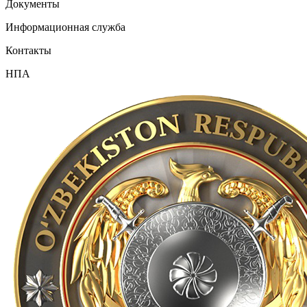
Документы
Информационная служба
Контакты
НПА