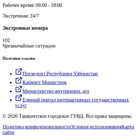
Рабочее время: 09:00 - 18:00
Экстренная: 24/7
Экстренные номера
102
Чрезвычайные ситуации
Полезные ссылки
Президент Республики Узбекистан
Кабинет Министров
Министерство внутренних дел
Единый портал интерактивных государственных
услуг
© 2026 Ташкентское городское ГУВД. Все права защищены.
Политика конфиденциальности
Условия использования
Карта
сайта