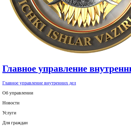
Главное управление внутренн
Главное управление внутренних дел
Об управлении
Новости
Услуги
Для граждан