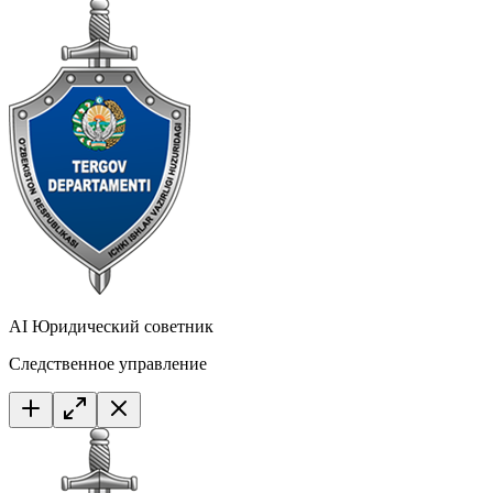
AI Юридический советник
Следственное управление