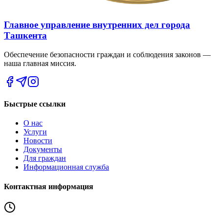
Главное управление внутренних дел города
Ташкента
Обеспечение безопасности граждан и соблюдения законов —
наша главная миссия.
Быстрые ссылки
О нас
Услуги
Новости
Документы
Для граждан
Информационная служба
Контактная информация