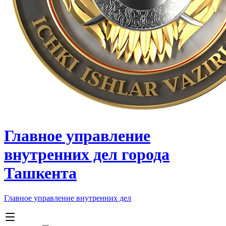
Главное управление
внутренних дел города
Ташкента
Главное управление внутренних дел