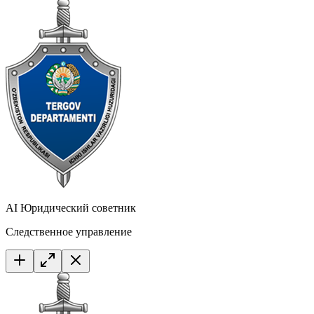
AI Юридический советник
Следственное управление