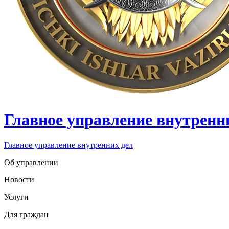
Главное управление внутренн
Главное управление внутренних дел
Об управлении
Новости
Услуги
Для граждан