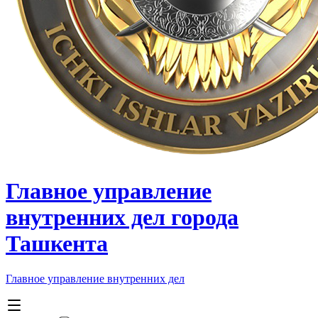
Главное управление
внутренних дел города
Ташкента
Главное управление внутренних дел