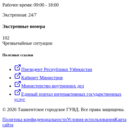
Рабочее время: 09:00 - 18:00
Экстренная: 24/7
Экстренные номера
102
Чрезвычайные ситуации
Полезные ссылки
Президент Республики Узбекистан
Кабинет Министров
Министерство внутренних дел
Единый портал интерактивных государственных
услуг
© 2026 Ташкентское городское ГУВД. Все права защищены.
Политика конфиденциальности
Условия использования
Карта
сайта