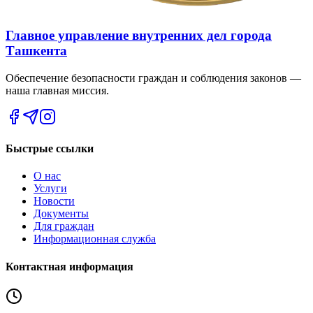
Главное управление внутренних дел города
Ташкента
Обеспечение безопасности граждан и соблюдения законов —
наша главная миссия.
Быстрые ссылки
О нас
Услуги
Новости
Документы
Для граждан
Информационная служба
Контактная информация