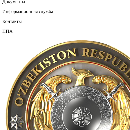
Документы
Информационная служба
Контакты
НПА