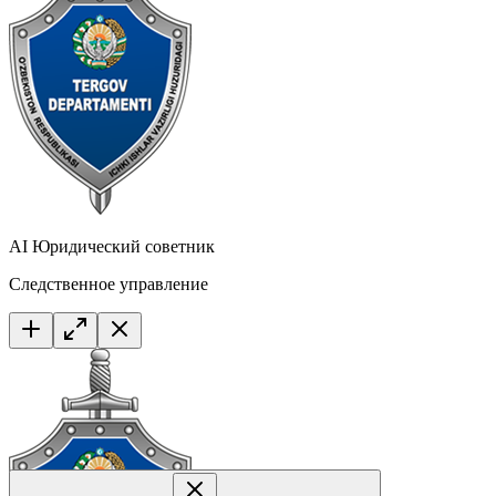
AI Юридический советник
Следственное управление