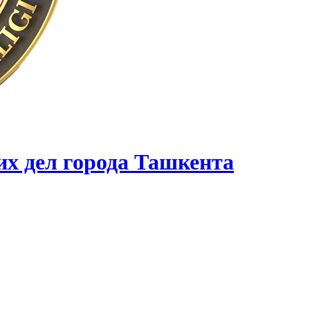
их дел города Ташкента