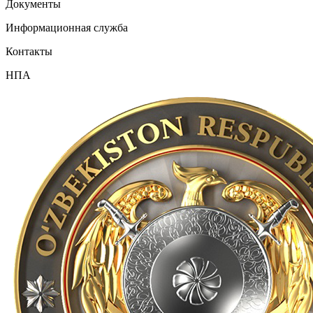
Документы
Информационная служба
Контакты
НПА