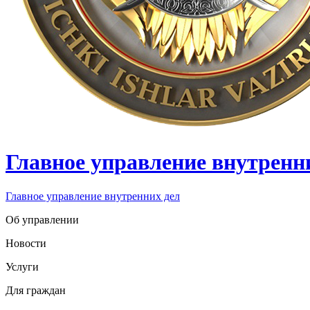
Главное управление внутренн
Главное управление внутренних дел
Об управлении
Новости
Услуги
Для граждан