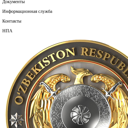
Документы
Информационная служба
Контакты
НПА