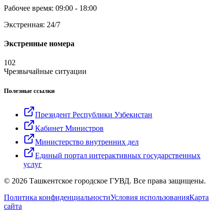
Рабочее время: 09:00 - 18:00
Экстренная: 24/7
Экстренные номера
102
Чрезвычайные ситуации
Полезные ссылки
Президент Республики Узбекистан
Кабинет Министров
Министерство внутренних дел
Единый портал интерактивных государственных
услуг
© 2026 Ташкентское городское ГУВД. Все права защищены.
Политика конфиденциальности
Условия использования
Карта
сайта