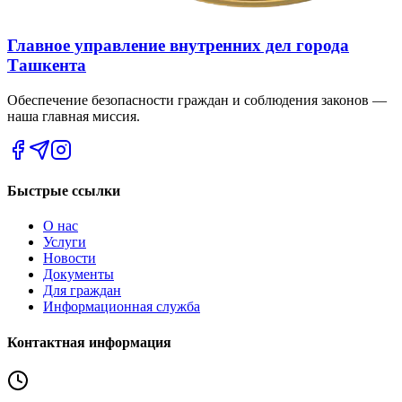
Главное управление внутренних дел города
Ташкента
Обеспечение безопасности граждан и соблюдения законов —
наша главная миссия.
Быстрые ссылки
О нас
Услуги
Новости
Документы
Для граждан
Информационная служба
Контактная информация