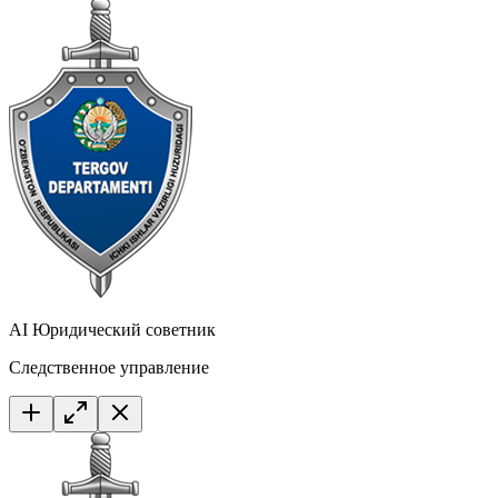
AI Юридический советник
Следственное управление