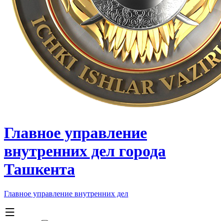
Главное управление
внутренних дел города
Ташкента
Главное управление внутренних дел