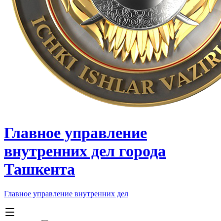
Главное управление
внутренних дел города
Ташкента
Главное управление внутренних дел