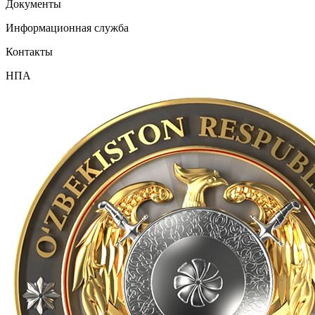
Документы
Информационная служба
Контакты
НПА