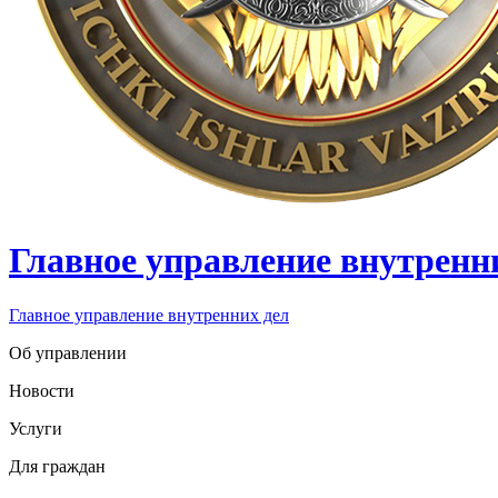
Главное управление внутренн
Главное управление внутренних дел
Об управлении
Новости
Услуги
Для граждан