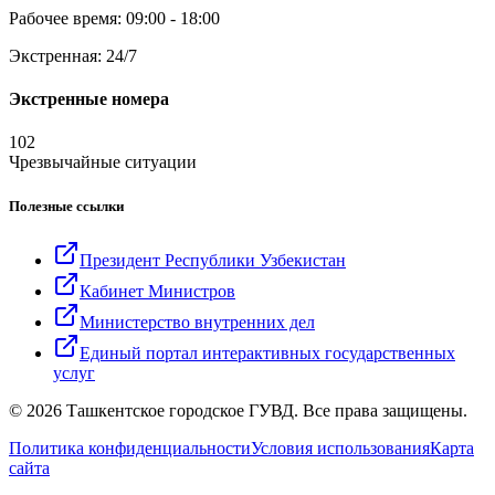
Рабочее время: 09:00 - 18:00
Экстренная: 24/7
Экстренные номера
102
Чрезвычайные ситуации
Полезные ссылки
Президент Республики Узбекистан
Кабинет Министров
Министерство внутренних дел
Единый портал интерактивных государственных
услуг
© 2026 Ташкентское городское ГУВД. Все права защищены.
Политика конфиденциальности
Условия использования
Карта
сайта