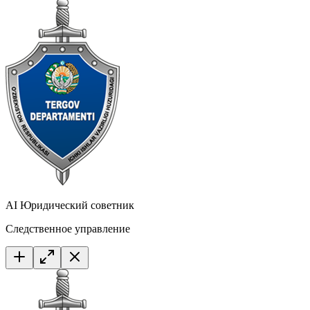
AI Юридический советник
Следственное управление