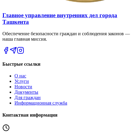
Главное управление внутренних дел города
Ташкента
Обеспечение безопасности граждан и соблюдения законов —
наша главная миссия.
Быстрые ссылки
О нас
Услуги
Новости
Документы
Для граждан
Информационная служба
Контактная информация