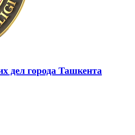
их дел города Ташкента