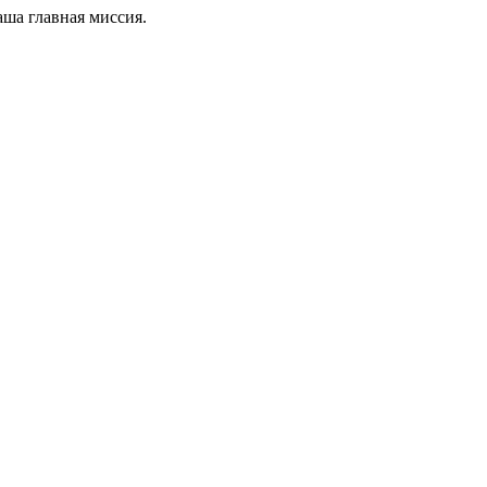
ша главная миссия.