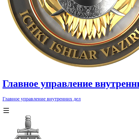
Главное управление внутренн
Главное управление внутренних дел