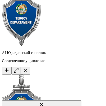
AI Юридический советник
Следственное управление