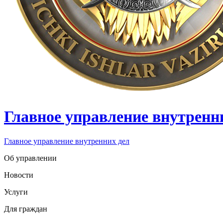
Главное управление внутренн
Главное управление внутренних дел
Об управлении
Новости
Услуги
Для граждан