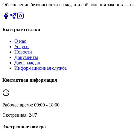
Обеспечение безопасности граждан и соблюдения законов — на
Быстрые ссылки
О нас
Услуги
Новости
Документы
Для граждан
Информационная служба
Контактная информация
Рабочее время: 09:00 - 18:00
Экстренная: 24/7
Экстренные номера