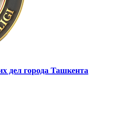
их дел города Ташкента