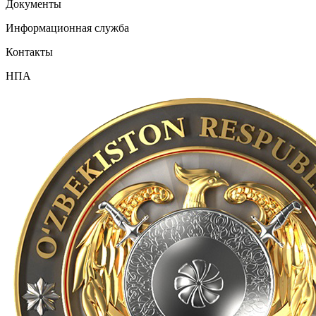
Документы
Информационная служба
Контакты
НПА