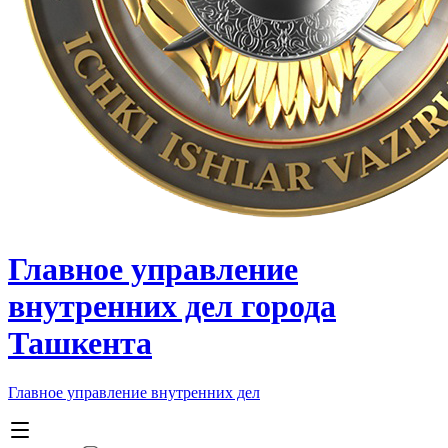
Главное управление
внутренних дел города
Ташкента
Главное управление внутренних дел