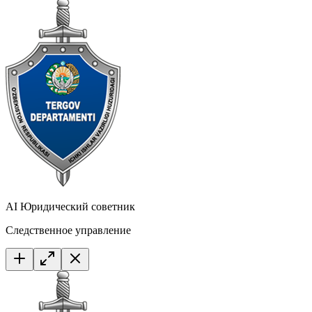
AI Юридический советник
Следственное управление