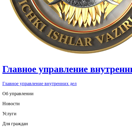
Главное управление внутренн
Главное управление внутренних дел
Об управлении
Новости
Услуги
Для граждан