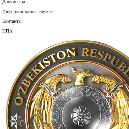
Документы
Информационная служба
Контакты
НПА