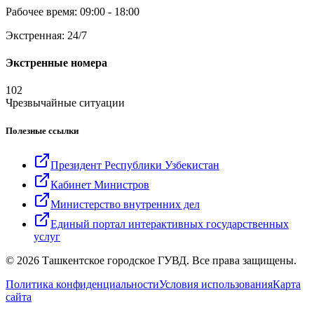
Рабочее время: 09:00 - 18:00
Экстренная: 24/7
Экстренные номера
102
Чрезвычайные ситуации
Полезные ссылки
Президент Республики Узбекистан
Кабинет Министров
Министерство внутренних дел
Единый портал интерактивных государственных
услуг
© 2026 Ташкентское городское ГУВД. Все права защищены.
Политика конфиденциальности
Условия использования
Карта
сайта