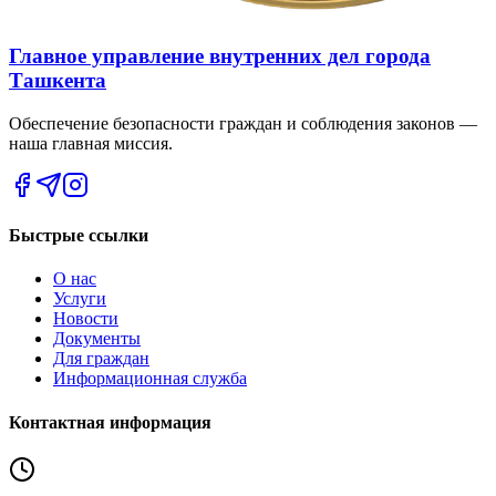
Главное управление внутренних дел города
Ташкента
Обеспечение безопасности граждан и соблюдения законов —
наша главная миссия.
Быстрые ссылки
О нас
Услуги
Новости
Документы
Для граждан
Информационная служба
Контактная информация