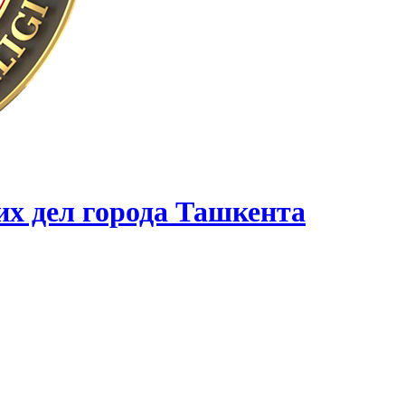
их дел города Ташкента