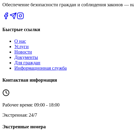
Обеспечение безопасности граждан и соблюдения законов — на
Быстрые ссылки
О нас
Услуги
Новости
Документы
Для граждан
Информационная служба
Контактная информация
Рабочее время: 09:00 - 18:00
Экстренная: 24/7
Экстренные номера