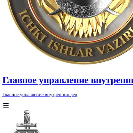
Главное управление внутренн
Главное управление внутренних дел