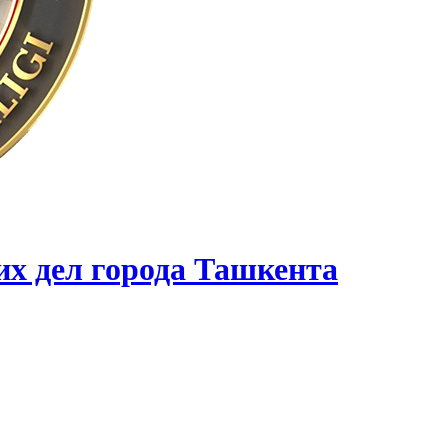
их дел города Ташкента