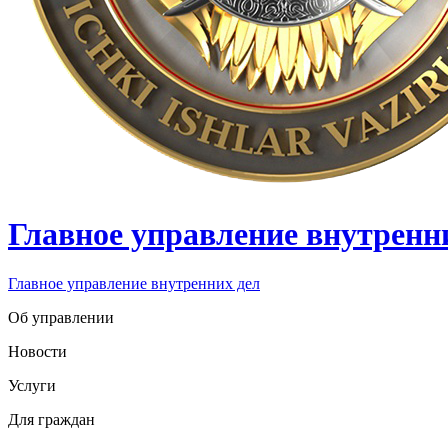
Главное управление внутренн
Главное управление внутренних дел
Об управлении
Новости
Услуги
Для граждан