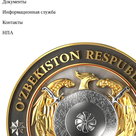
Документы
Информационная служба
Контакты
НПА