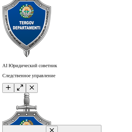
AI Юридический советник
Следственное управление