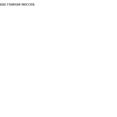
ша главная миссия.