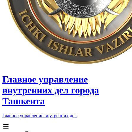
Главное управление
внутренних дел города
Ташкента
Главное управление внутренних дел