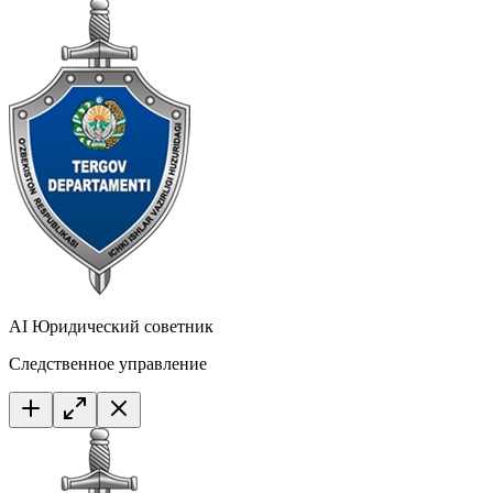
AI Юридический советник
Следственное управление