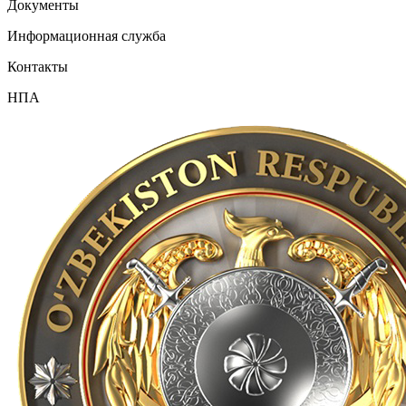
Документы
Информационная служба
Контакты
НПА