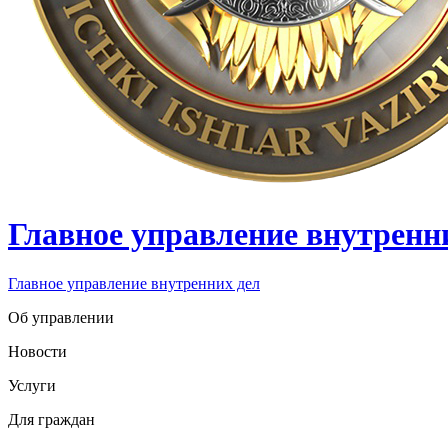
Главное управление внутренн
Главное управление внутренних дел
Об управлении
Новости
Услуги
Для граждан