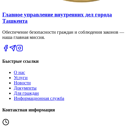
Главное управление внутренних дел города
Ташкента
Обеспечение безопасности граждан и соблюдения законов —
наша главная миссия.
Быстрые ссылки
О нас
Услуги
Новости
Документы
Для граждан
Информационная служба
Контактная информация