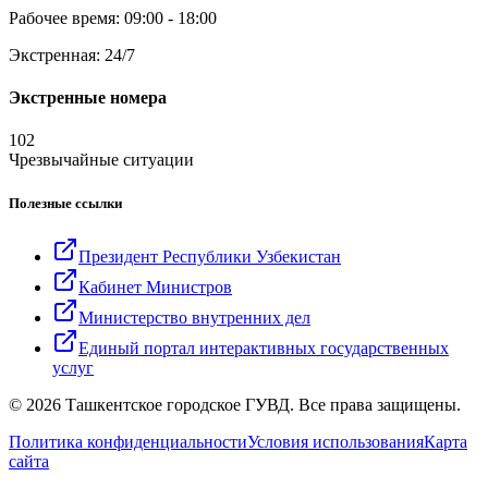
Рабочее время: 09:00 - 18:00
Экстренная: 24/7
Экстренные номера
102
Чрезвычайные ситуации
Полезные ссылки
Президент Республики Узбекистан
Кабинет Министров
Министерство внутренних дел
Единый портал интерактивных государственных
услуг
© 2026 Ташкентское городское ГУВД. Все права защищены.
Политика конфиденциальности
Условия использования
Карта
сайта