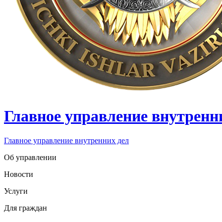
Главное управление внутренн
Главное управление внутренних дел
Об управлении
Новости
Услуги
Для граждан