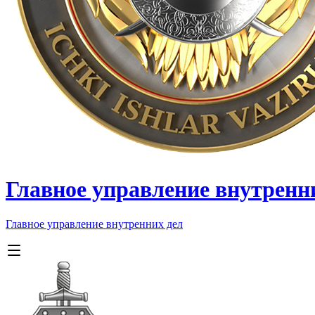
Главное управление внутренн
Главное управление внутренних дел