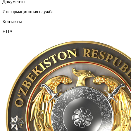
Документы
Информационная служба
Контакты
НПА