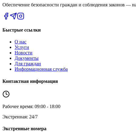
Обеспечение безопасности граждан и соблюдения законов — на
Быстрые ссылки
О нас
Услуги
Новости
Документы
Для граждан
Информационная служба
Контактная информация
Рабочее время: 09:00 - 18:00
Экстренная: 24/7
Экстренные номера