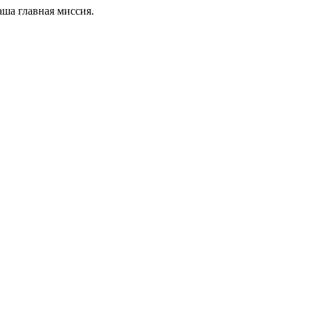
ша главная миссия.