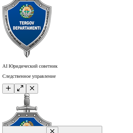
AI Юридический советник
Следственное управление