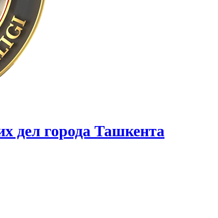
их дел города Ташкента