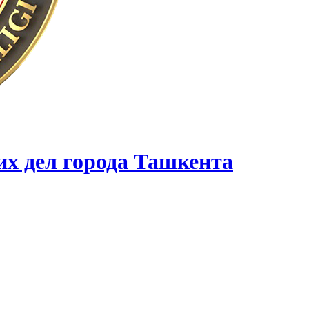
их дел города Ташкента