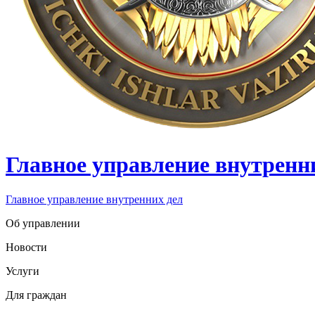
Главное управление внутренн
Главное управление внутренних дел
Об управлении
Новости
Услуги
Для граждан