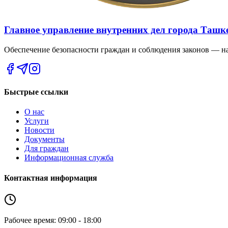
Главное управление внутренних дел города Ташк
Обеспечение безопасности граждан и соблюдения законов — на
Быстрые ссылки
О нас
Услуги
Новости
Документы
Для граждан
Информационная служба
Контактная информация
Рабочее время: 09:00 - 18:00