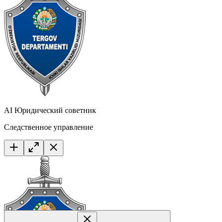
AI Юридический советник
Следственное управление