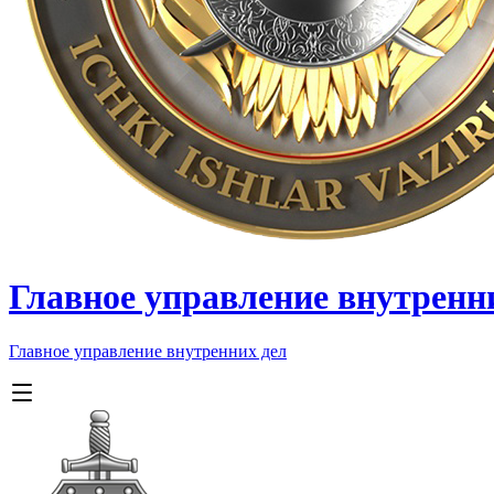
Главное управление внутренн
Главное управление внутренних дел