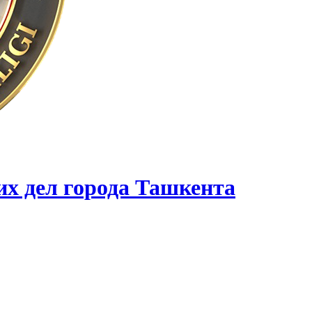
их дел города Ташкента