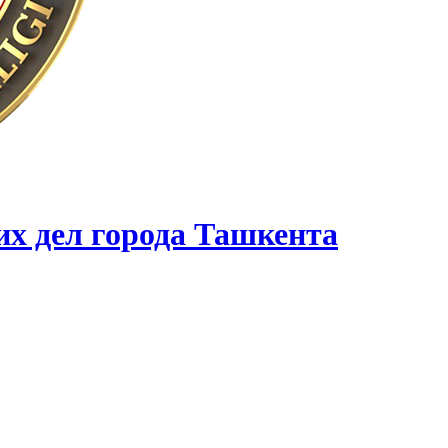
их дел города Ташкента