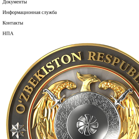
Документы
Информационная служба
Контакты
НПА